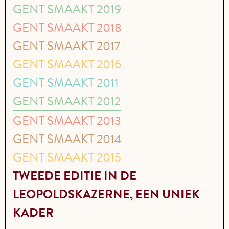
GENT SMAAKT 2019
GENT SMAAKT 2018
GENT SMAAKT 2017
GENT SMAAKT 2016
GENT SMAAKT 2011
GENT SMAAKT 2012
GENT SMAAKT 2013
GENT SMAAKT 2014
GENT SMAAKT 2015
TWEEDE EDITIE IN DE
LEOPOLDSKAZERNE, EEN UNIEK
KADER