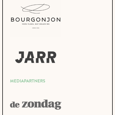
MEDIAPARTNERS