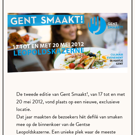
De tweede editie van Gent Smaakt!, van 17 tot en met
20 mei 2012, vond plaats op een nieuwe, exclusieve
locatie.
Dat jaar maakten de bezoekers hét defilé van smaken
mee op de binnenkoer van de Gentse
Leopoldskazerne. Een unieke plek waar de meeste