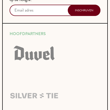
HOOFDPARTNERS