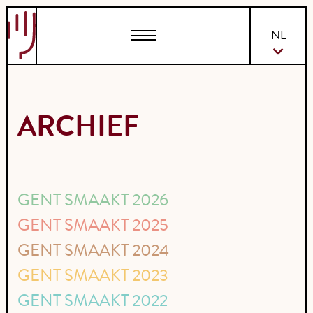
EN
NL
ARCHIEF
GENT SMAAKT 2026
GENT SMAAKT 2025
GENT SMAAKT 2024
GENT SMAAKT 2023
GENT SMAAKT 2022