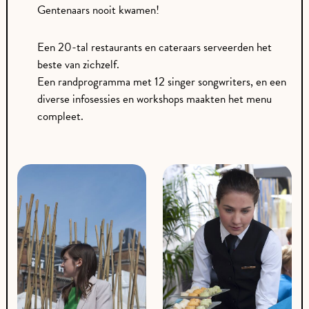
Gentenaars nooit kwamen!
Een 20-tal restaurants en cateraars serveerden het
beste van zichzelf.
Een randprogramma met 12 singer songwriters, en een
diverse infosessies en workshops maakten het menu
compleet.