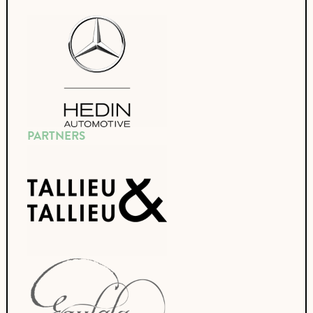
PARTNERS