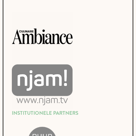
INSTITUTIONELE PARTNERS