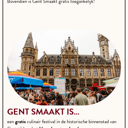
Bovendien is Gent Smaakt gratis toegankelijk!
GENT SMAAKT IS…
een
gratis
culinair festival in de historische binnenstad van