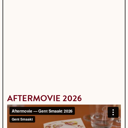
AFTERMOVIE 2026