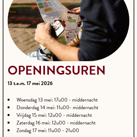
OPENINGSUREN
13 t.e.m. 17 mei 2026
Woensdag 13 mei: 17u00 - middernacht
Donderdag 14 mei: 11u00- middernacht
Vrijdag 15 mei: 12u00 - middernacht
Zaterdag 16 mei: 12u00 - middernacht
Zondag 17 mei: 11u00 - 21u00