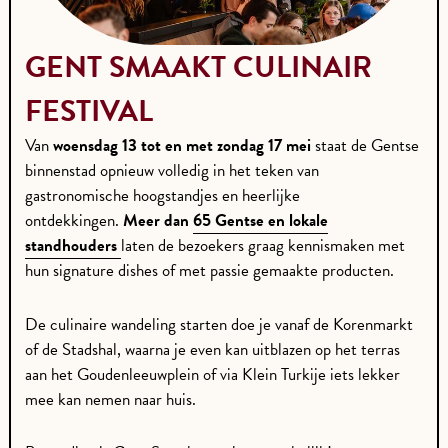
GENT SMAAKT CULINAIR
FESTIVAL
Van
woensdag 13 tot en met zondag 17 mei
staat de Gentse
binnenstad opnieuw volledig in het teken van
gastronomische hoogstandjes en heerlijke
ontdekkingen.
Meer dan
65 Gentse en lokale
standhouders
laten de bezoekers graag kennismaken met
hun signature dishes of met passie gemaakte producten.
De culinaire wandeling starten doe je vanaf de Korenmarkt
of de Stadshal, waarna je even kan uitblazen op het terras
aan het Goudenleeuwplein of via Klein Turkije iets lekker
mee kan nemen naar huis.