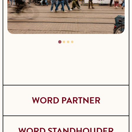
WORD PARTNER
WORD STANDHOUDER