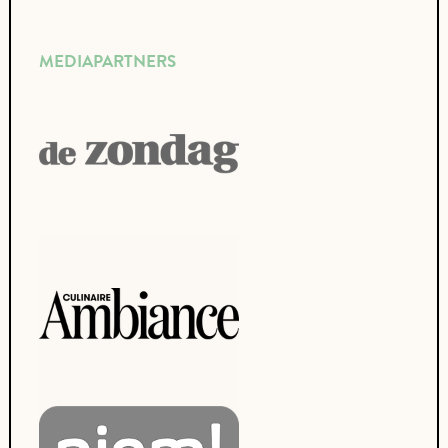
MEDIAPARTNERS