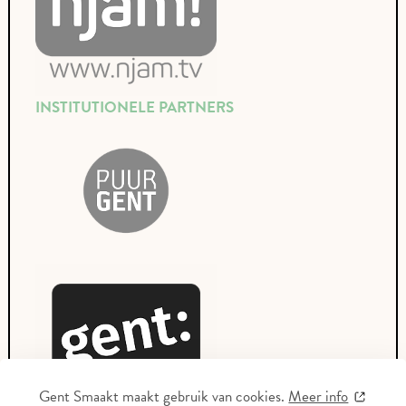
INSTITUTIONELE PARTNERS
Gent Smaakt maakt gebruik van cookies.
Meer info