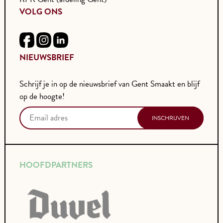
VOLG ONS
NIEUWSBRIEF
Schrijf je in op de nieuwsbrief van Gent Smaakt en blijf
op de hoogte!
HOOFDPARTNERS