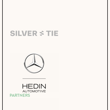
PARTNERS