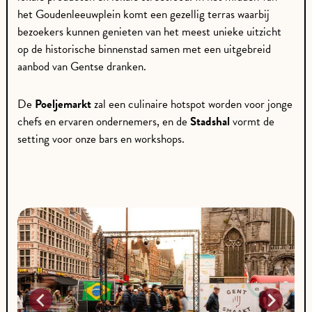
het Goudenleeuwplein komt een gezellig terras waarbij
bezoekers kunnen genieten van het meest unieke uitzicht
op de historische binnenstad samen met een uitgebreid
aanbod van Gentse dranken.
De
Poeljemarkt
zal een culinaire hotspot worden voor jonge
chefs en ervaren ondernemers, en de
Stadshal
vormt de
setting voor onze bars en workshops.