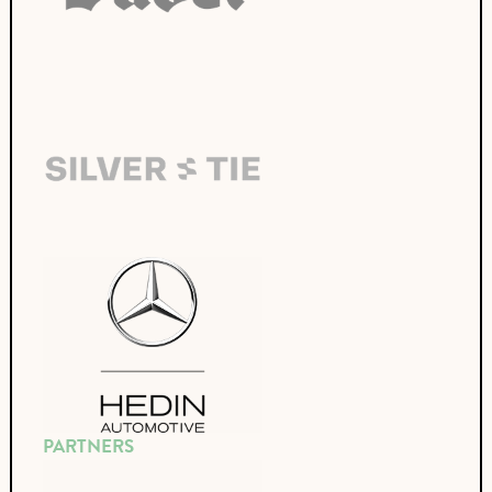
PARTNERS