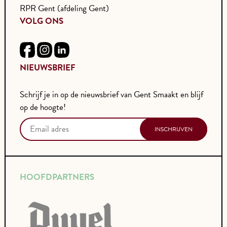
RPR Gent (afdeling Gent)
VOLG ONS
NIEUWSBRIEF
Schrijf je in op de nieuwsbrief van Gent Smaakt en blijf
op de hoogte!
HOOFDPARTNERS