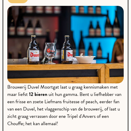
Brouwerij Duvel Moortgat laat u graag kennismaken met
maar liefst
12 bieren
uit hun gamma. Bent u liefhebber van
een frisse en zoete Liefmans fruitesse of peach, eerder fan
van een Duvel, het vlaggenschip van de brouwerij, of laat u
zicht graag verrassen door ene Tripel d'Anvers of een
Chouffe; het kan allemaal!