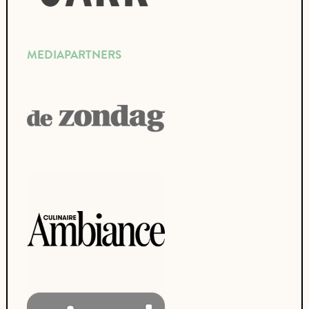
MEDIAPARTNERS