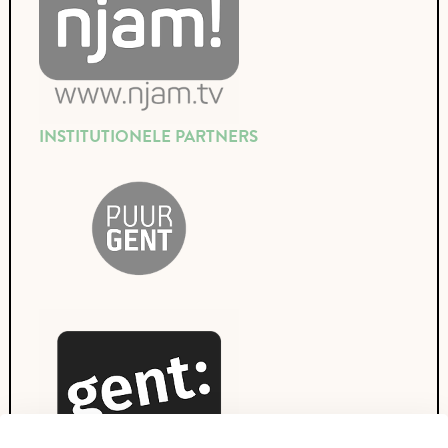
INSTITUTIONELE PARTNERS